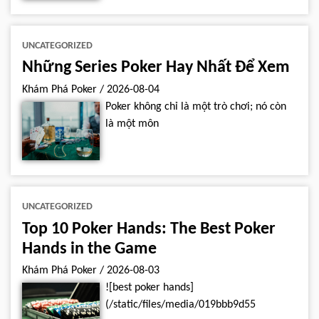
UNCATEGORIZED
Những Series Poker Hay Nhất Để Xem
Khám Phá Poker
/
2026-08-04
Poker không chỉ là một trò chơi; nó còn
là một môn
UNCATEGORIZED
Top 10 Poker Hands: The Best Poker
Hands in the Game
Khám Phá Poker
/
2026-08-03
![best poker hands]
(/static/files/media/019bbb9d55