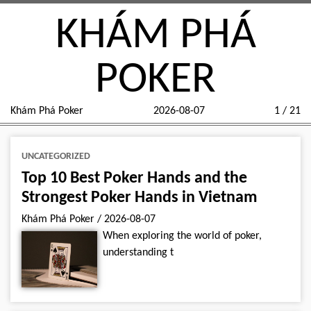
KHÁM PHÁ
POKER
Khám Phá Poker
2026-08-07
1 / 21
UNCATEGORIZED
Top 10 Best Poker Hands and the
Strongest Poker Hands in Vietnam
Khám Phá Poker
/
2026-08-07
When exploring the world of poker,
understanding t