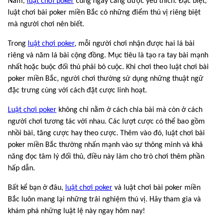
Nam,
luật chơi poker
cũng ngày càng được yêu thích. Đặc biệt,
luật chơi bài poker miền Bắc có những điểm thú vị riêng biệt
mà người chơi nên biết.
Trong
luật chơi poker
, mỗi người chơi nhận được hai lá bài
riêng và năm lá bài cộng đồng. Mục tiêu là tạo ra tay bài mạnh
nhất hoặc buộc đối thủ phải bỏ cuộc. Khi chơi theo luật chơi bài
poker miền Bắc, người chơi thường sử dụng những thuật ngữ
đặc trưng cùng với cách đặt cược linh hoạt.
Luật chơi poker
không chỉ nằm ở cách chia bài mà còn ở cách
người chơi tương tác với nhau. Các lượt cược có thể bao gồm
nhồi bài, tăng cược hay theo cược. Thêm vào đó, luật chơi bài
poker miền Bắc thường nhấn mạnh vào sự thông minh và khả
năng đọc tâm lý đối thủ, điều này làm cho trò chơi thêm phần
hấp dẫn.
Bất kể bạn ở đâu,
luật chơi poker
và luật chơi bài poker miền
Bắc luôn mang lại những trải nghiệm thú vị. Hãy tham gia và
khám phá những luật lệ này ngay hôm nay!