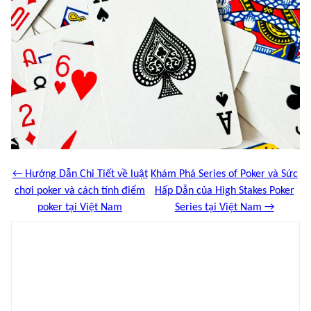
← Hướng Dẫn Chi Tiết về luật
Khám Phá Series of Poker và Sức
chơi poker và cách tính điểm
Hấp Dẫn của High Stakes Poker
poker tại Việt Nam
Series tại Việt Nam →