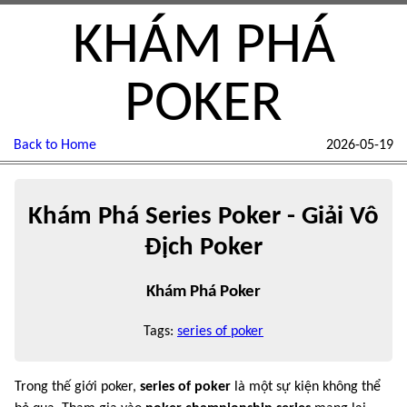
KHÁM PHÁ
POKER
Back to Home
2026-05-19
Khám Phá Series Poker - Giải Vô
Địch Poker
Khám Phá Poker
Tags:
series of poker
Trong thế giới poker,
series of poker
là một sự kiện không thể