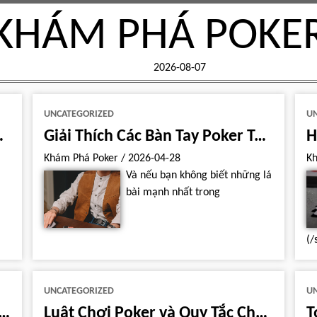
KHÁM PHÁ POKE
2026-08-07
UNCATEGORIZED
U
 You Need to Know
Giải Thích Các Bàn Tay Poker Tốt Nhất
Khám Phá Poker
/
2026-04-28
K
Và nếu bạn không biết những lá
bài mạnh nhất trong
(/
UNCATEGORIZED
U
 Tiết: Luật Chơi Poker Và Cách Chơi Poker Hiệu Quả Nhất Tại VN
Luật Chơi Poker và Quy Tắc Chơi Poker Cho Người Mới Tại Việt Nam